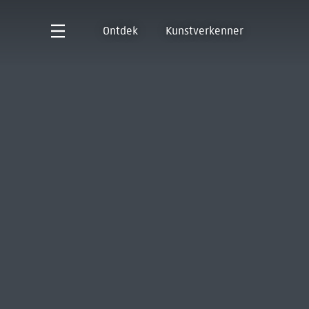
Ontdek
Kunstverkenner