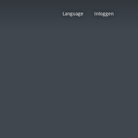
Language
Inloggen