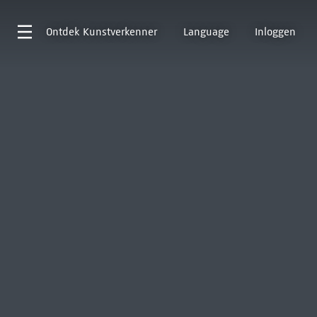
Ontdek
Kunstverkenner
Language
Inloggen