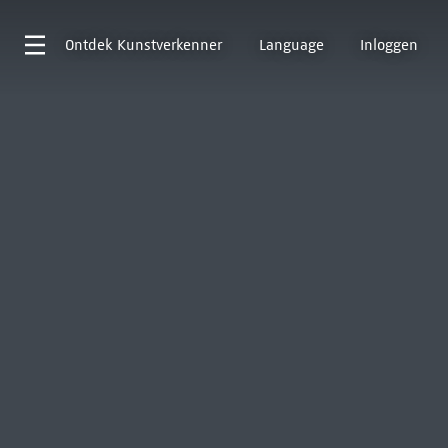
Ontdek
Kunstverkenner
Language
Inloggen