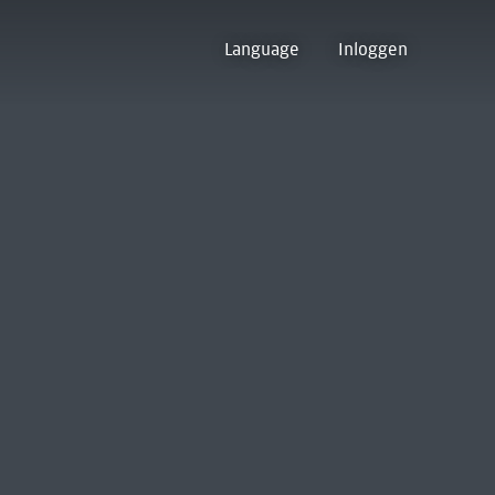
Language
Inloggen