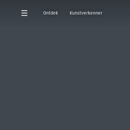
Ontdek
Kunstverkenner