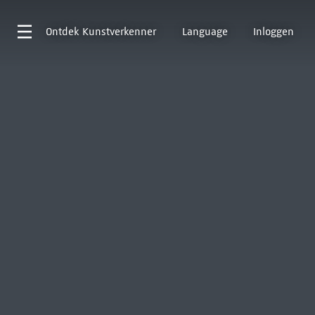
Ontdek
Kunstverkenner
Language
Inloggen