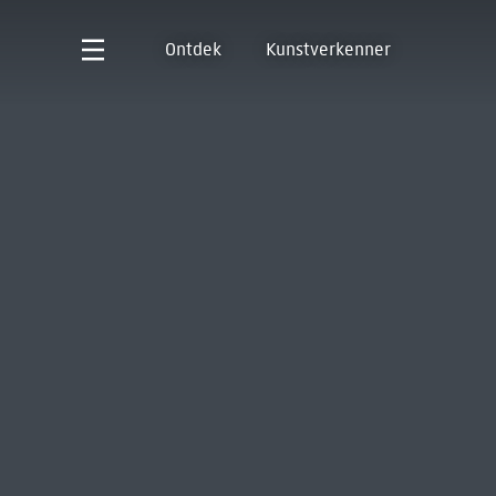
Ontdek
Kunstverkenner