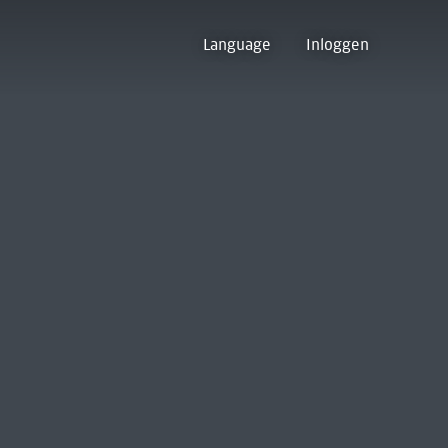
Language
Inloggen