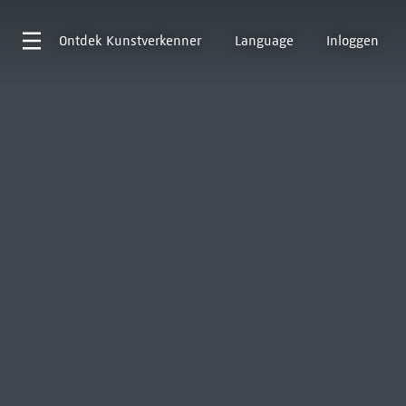
Ontdek
Kunstverkenner
Language
Inloggen