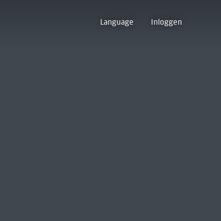
Language
Inloggen