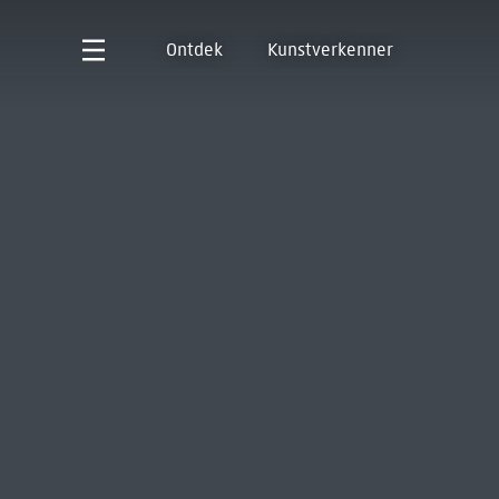
Ontdek
Kunstverkenner