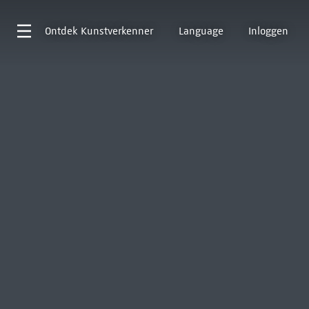
Ontdek
Kunstverkenner
Language
Inloggen