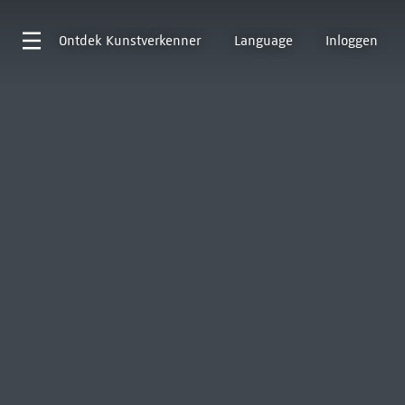
Ontdek
Kunstverkenner
Language
Inloggen