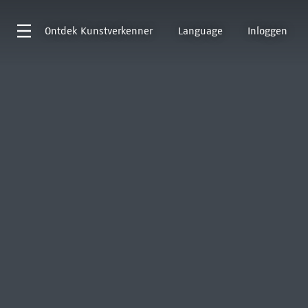
Ontdek
Kunstverkenner
Language
Inloggen