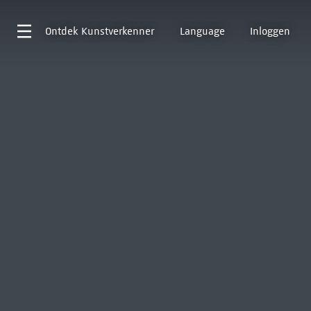
Ontdek
Kunstverkenner
Language
Inloggen