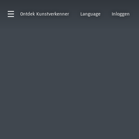
Ontdek
Kunstverkenner
Language
Inloggen