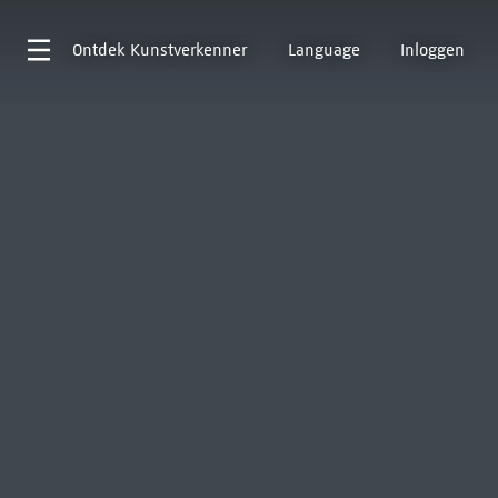
Ontdek
Kunstverkenner
Language
Inloggen