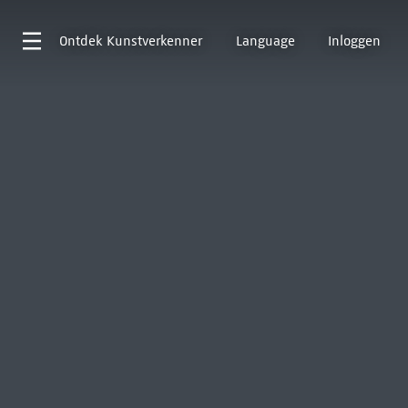
Ontdek
Kunstverkenner
Language
Inloggen