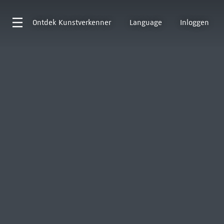
Ontdek
Kunstverkenner
Language
Inloggen