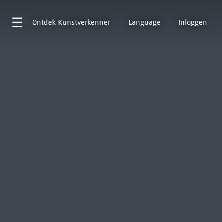
Ontdek
Kunstverkenner
Language
Inloggen