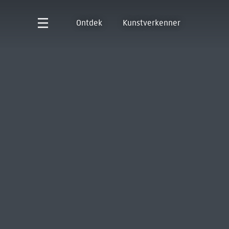
Ontdek
Kunstverkenner