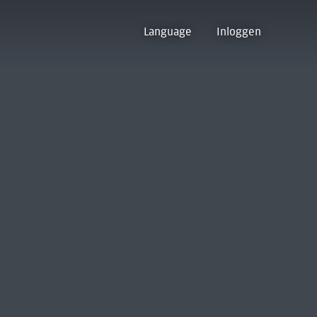
Language
Inloggen