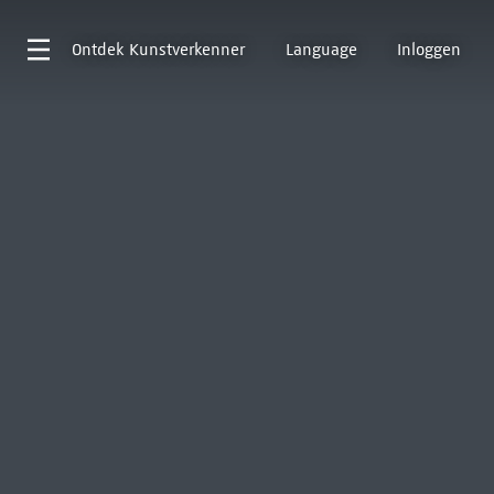
Ontdek
Kunstverkenner
Language
Inloggen