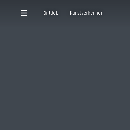
Ontdek
Kunstverkenner