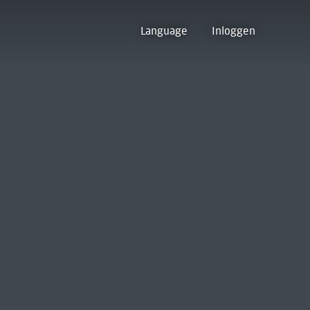
Language
Inloggen