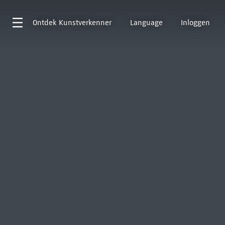
Ontdek
Kunstverkenner
Language
Inloggen