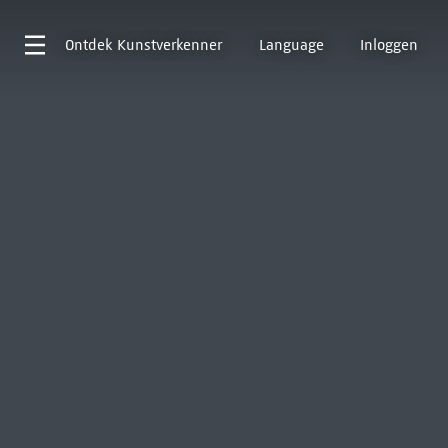
Ontdek
Kunstverkenner
Language
Inloggen