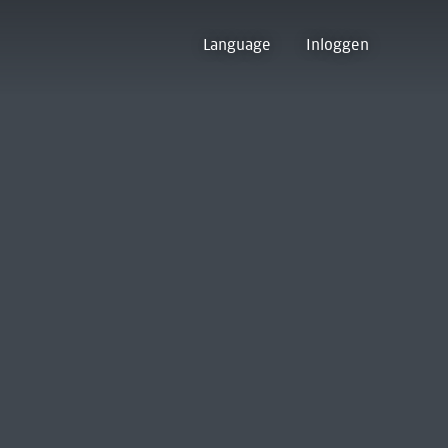
Language
Inloggen