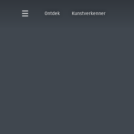
Ontdek
Kunstverkenner