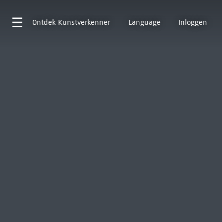
Ontdek
Kunstverkenner
Language
Inloggen