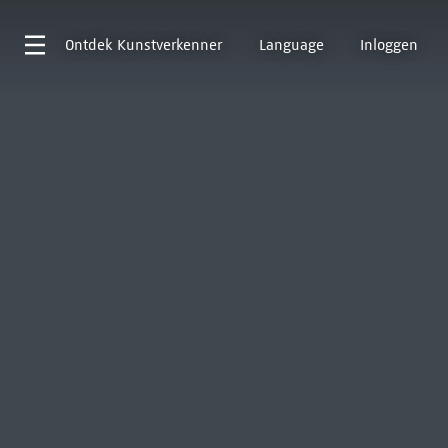
Ontdek
Kunstverkenner
Language
Inloggen