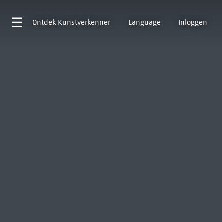
Ontdek
Kunstverkenner
Language
Inloggen