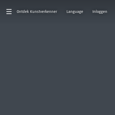
Ontdek
Kunstverkenner
Language
Inloggen