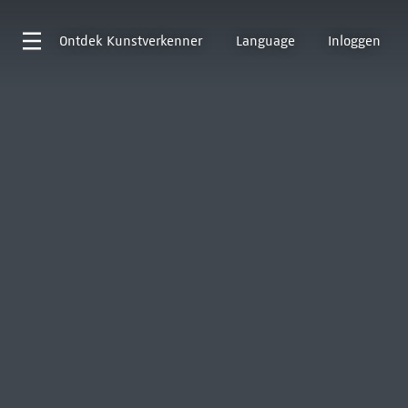
Ontdek
Kunstverkenner
Language
Inloggen