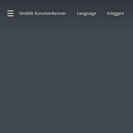
Ontdek
Kunstverkenner
Language
Inloggen