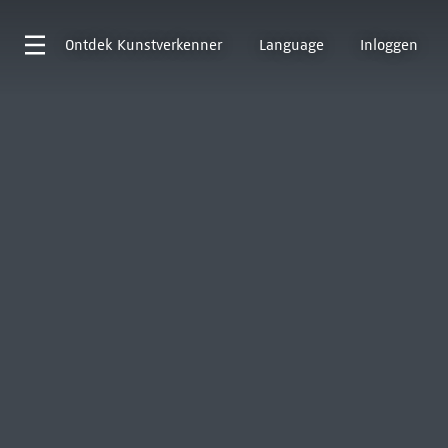
Ontdek
Kunstverkenner
Language
Inloggen