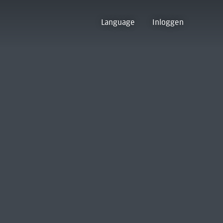
Language
Inloggen