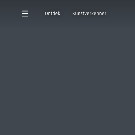
Ontdek
Kunstverkenner