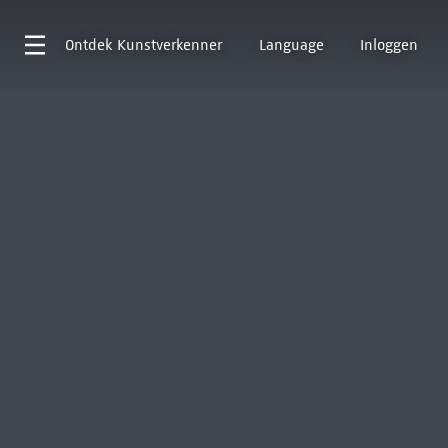
Ontdek
Kunstverkenner
Language
Inloggen