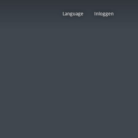
Language
Inloggen