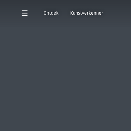
Ontdek
Kunstverkenner