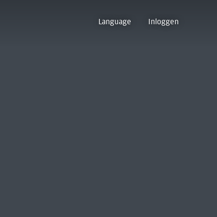
Language
Inloggen