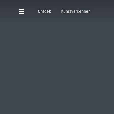
Ontdek
Kunstverkenner