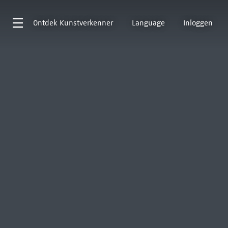
Ontdek
Kunstverkenner
Language
Inloggen