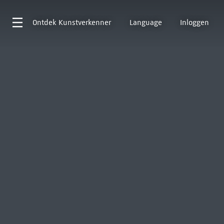
Ontdek
Kunstverkenner
Language
Inloggen