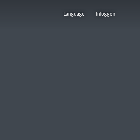
Language
Inloggen