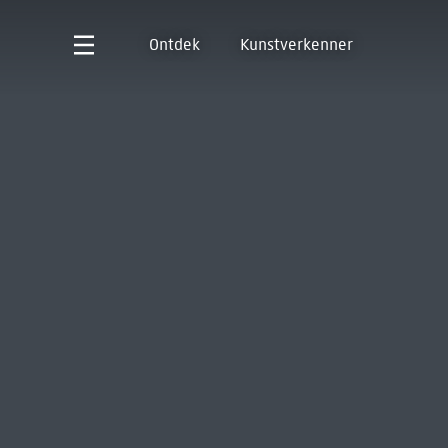
Ontdek
Kunstverkenner