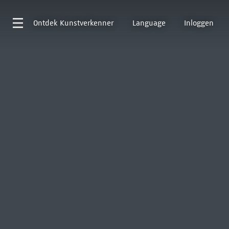
Ontdek
Kunstverkenner
Language
Inloggen