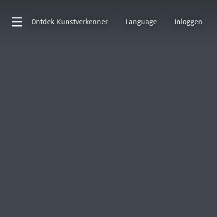
Ontdek
Kunstverkenner
Language
Inloggen