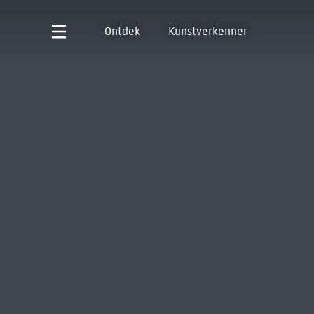
Ontdek
Kunstverkenner