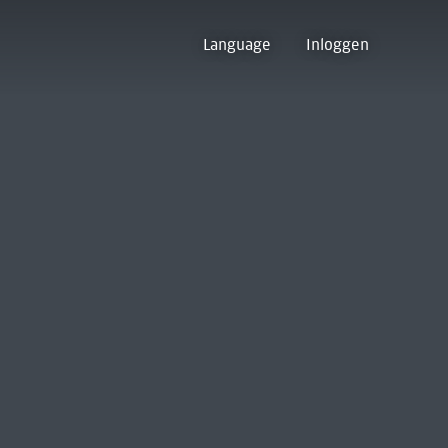
Language
Inloggen