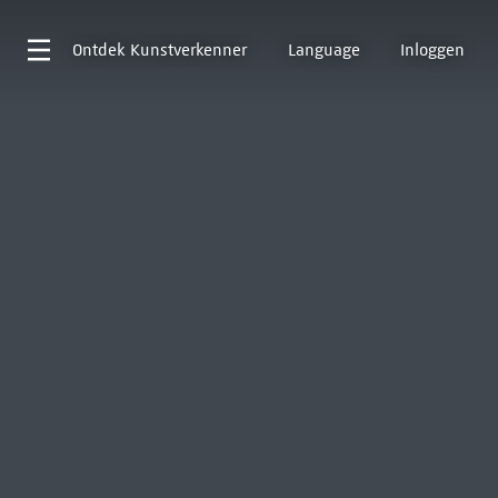
Ontdek
Kunstverkenner
Language
Inloggen