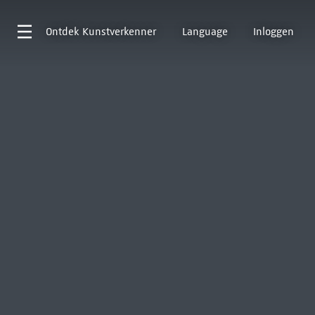
Ontdek
Kunstverkenner
Language
Inloggen