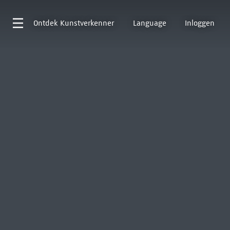
Ontdek
Kunstverkenner
Language
Inloggen