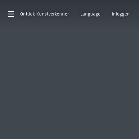
Ontdek
Kunstverkenner
Language
Inloggen