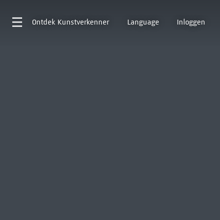
Ontdek
Kunstverkenner
Language
Inloggen