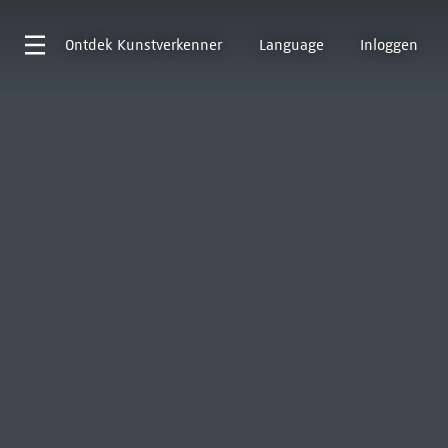
Ontdek
Kunstverkenner
Language
Inloggen