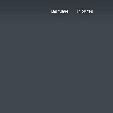
Language
Inloggen