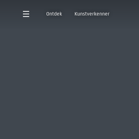
Ontdek
Kunstverkenner