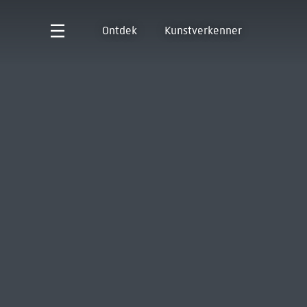
Ontdek
Kunstverkenner