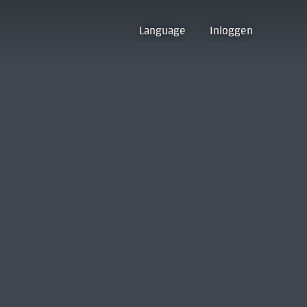
Language
Inloggen