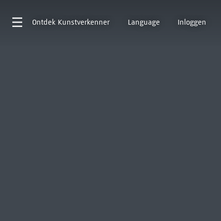
Ontdek
Kunstverkenner
Language
Inloggen