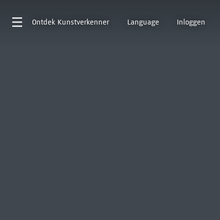
Ontdek
Kunstverkenner
Language
Inloggen